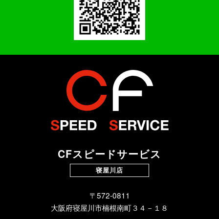
CFスピードサービス
寝屋川店
〒572-0811
大阪府寝屋川市楠根南町３４－１８