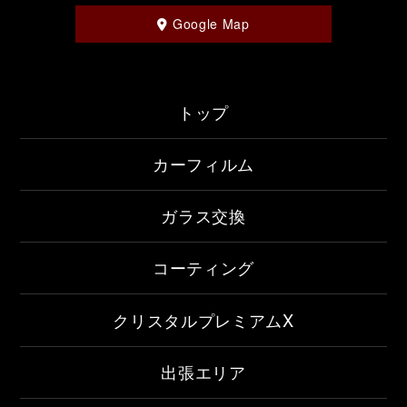
Google Map
トップ
カーフィルム
ガラス交換
コーティング
クリスタルプレミアムX
出張エリア