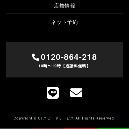
店舗情報
ネット予約
0120-864-218
10時〜19時【通話料無料】
Copyright © CFスピードサービス All Rights Reserved.