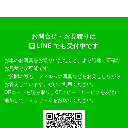
お問合せ・お見積りは
LINE でも受付中です
お車のお写真をお送りいただくと、より迅速・正確な
お見積りが可能です。
ご質問の際も、フィルムの写真などをお見せしながら
お答えしています。ぜひご利用ください。
QRコードを読み取り、CFスピードサービスを友達に
追加して、メッセージをお送りください。