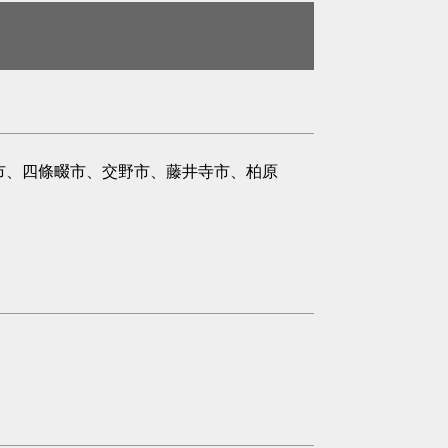
市、四條畷市、交野市、藤井寺市、柏原