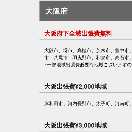
大阪府
大阪府下全域出張費無料
大阪市、堺市、高槻市、茨木市、豊中市
市、八尾市、羽曳野市、和泉市、高石市
※一部地域出張費必要な地域ございます
大阪出張費¥2,000地域
岸和田市、河内長野市、太子町、河南町
大阪出張費¥3,000地域