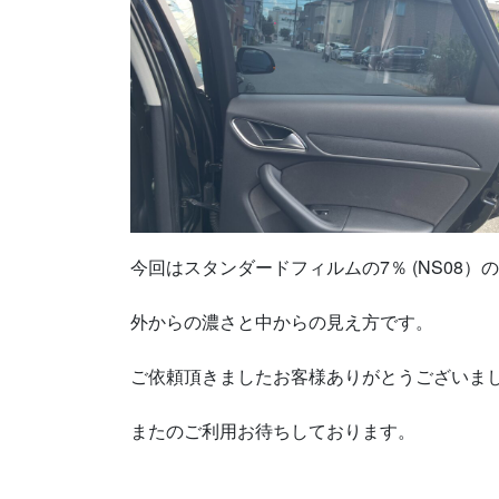
今回はスタンダードフィルムの7％ (NS08）
外からの濃さと中からの見え方です。
ご依頼頂きましたお客様ありがとうございま
またのご利用お待ちしております。