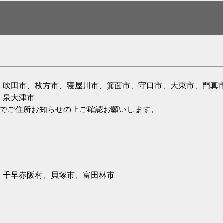
、吹田市、枚方市、寝屋川市、箕面市、守口市、大東市、門真
、泉大津市
のでご住所お知らせの上ご確認お願いします。
、千早赤阪村、貝塚市、富田林市