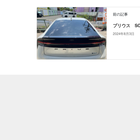
前の記事
プリウス SC7
2024年8月3日