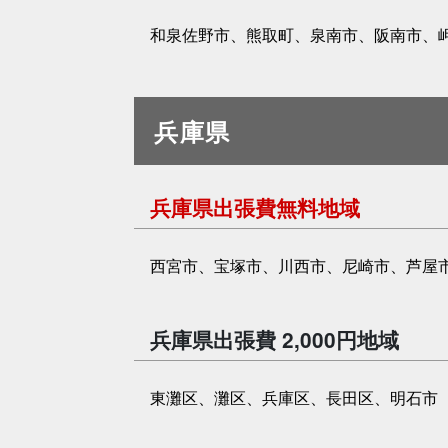
和泉佐野市、熊取町、泉南市、阪南市、
兵庫県
兵庫県出張費無料地域
西宮市、宝塚市、川西市、尼崎市、芦屋
兵庫県出張費 2,000円地域
東灘区、灘区、兵庫区、長田区、明石市