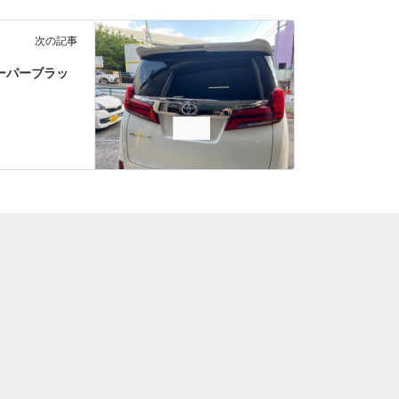
次の記事
ーパーブラッ