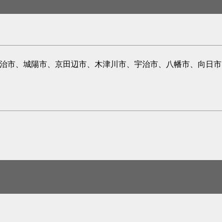
宇治市、城陽市、京田辺市、木津川市、宇治市、八幡市、向日市