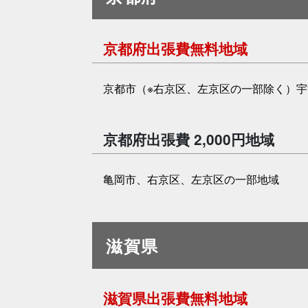
京都府出張費無料地域
京都市（※右京区、左京区の一部除く）
京都府出張費 2,000円地域
亀岡市、右京区、左京区の一部地域
滋賀県
滋賀県出張費無料地域