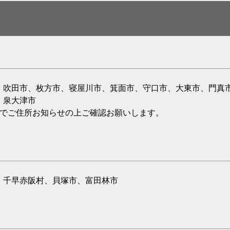
、吹田市、枚方市、寝屋川市、箕面市、守口市、大東市、門真
、泉大津市
のでご住所お知らせの上ご確認お願いします。
、千早赤阪村、貝塚市、富田林市