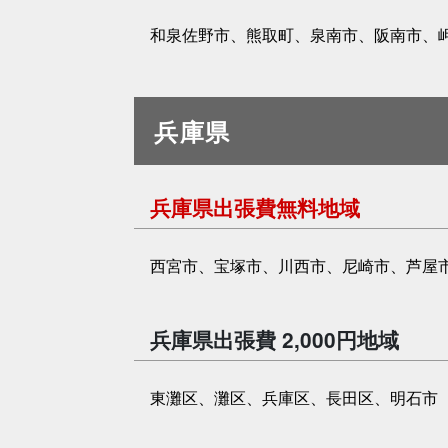
和泉佐野市、熊取町、泉南市、阪南市、
兵庫県
兵庫県出張費無料地域
西宮市、宝塚市、川西市、尼崎市、芦屋
兵庫県出張費 2,000円地域
東灘区、灘区、兵庫区、長田区、明石市