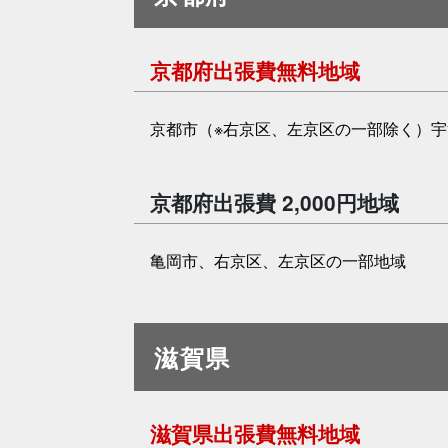
京都府出張費無料地域
京都市（※右京区、左京区の一部除く）
京都府出張費 2,000円地域
亀岡市、右京区、左京区の一部地域
滋賀県
滋賀県出張費無料地域