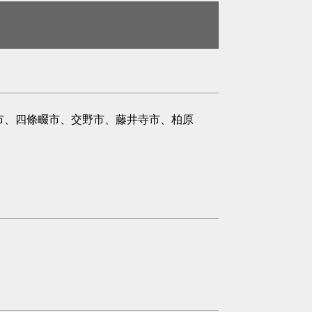
市、四條畷市、交野市、藤井寺市、柏原