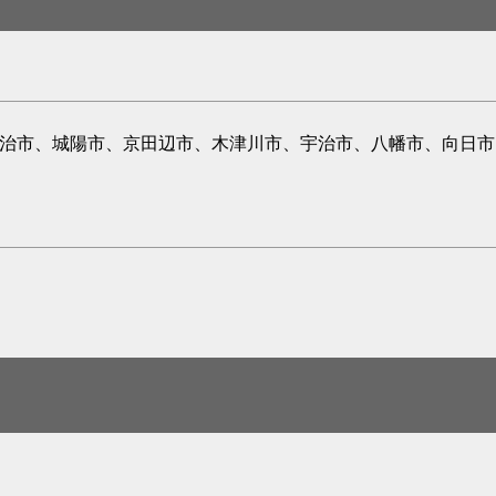
宇治市、城陽市、京田辺市、木津川市、宇治市、八幡市、向日市