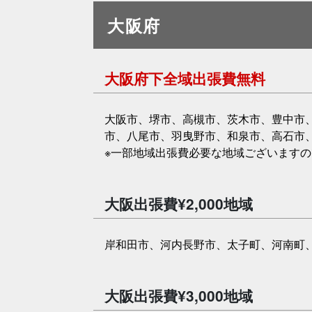
大阪府
大阪府下全域出張費無料
大阪市、堺市、高槻市、茨木市、豊中市
市、八尾市、羽曳野市、和泉市、高石市
※一部地域出張費必要な地域ございます
大阪出張費¥2,000地域
岸和田市、河内長野市、太子町、河南町
大阪出張費¥3,000地域