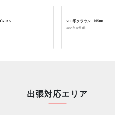
7015
200系クラウン NS08
2024年10月4日
出張対応エリア