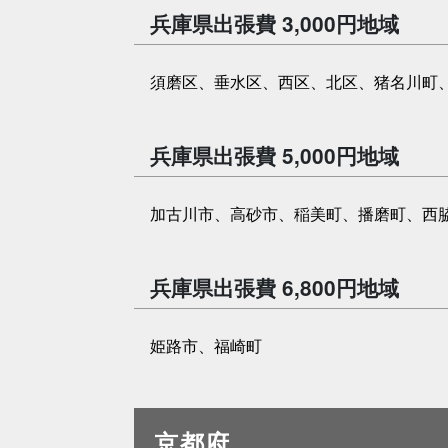
兵庫県出張費 3,000円地域
須磨区、垂水区、西区、北区、猪名川町
兵庫県出張費 5,000円地域
加古川市、高砂市、稲美町、播磨町、西
兵庫県出張費 6,800円地域
姫路市、福崎町
京都府