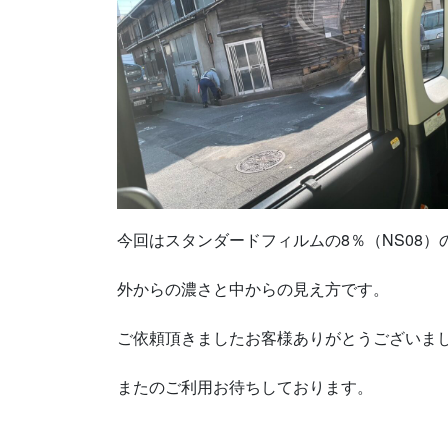
今回はスタンダードフィルムの8％（NS08）
外からの濃さと中からの見え方です。
ご依頼頂きましたお客様ありがとうございま
またのご利用お待ちしております。