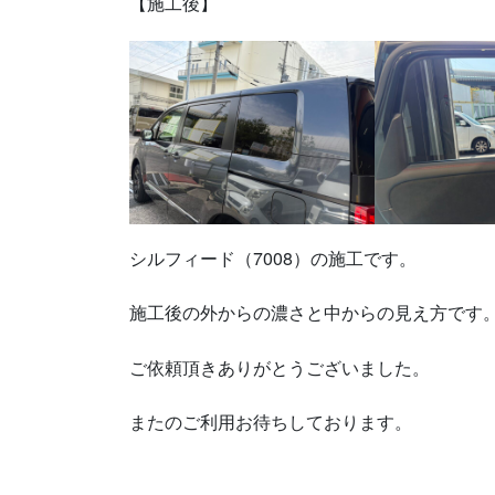
【施工後】
シルフィード（7008）の施工です。
施工後の外からの濃さと中からの見え方です
ご依頼頂きありがとうございました。
またのご利用お待ちしております。