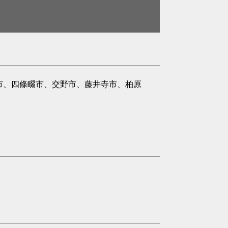
市、四條畷市、交野市、藤井寺市、柏原