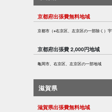
京都府出張費無料地域
京都市（※右京区、左京区の一部除く）
京都府出張費 2,000円地域
亀岡市、右京区、左京区の一部地域
滋賀県
滋賀県出張費無料地域