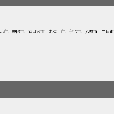
宇治市、城陽市、京田辺市、木津川市、宇治市、八幡市、向日市