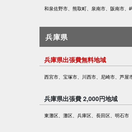
和泉佐野市、熊取町、泉南市、阪南市、
兵庫県
兵庫県出張費無料地域
西宮市、宝塚市、川西市、尼崎市、芦屋
兵庫県出張費 2,000円地域
東灘区、灘区、兵庫区、長田区、明石市