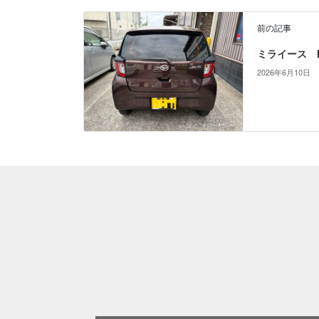
前の記事
ミライース N
2026年6月10日