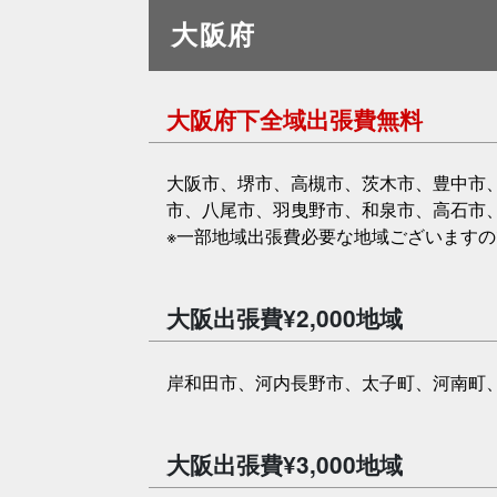
大阪府
大阪府下全域出張費無料
大阪市、堺市、高槻市、茨木市、豊中市
市、八尾市、羽曳野市、和泉市、高石市
※一部地域出張費必要な地域ございます
大阪出張費¥2,000地域
岸和田市、河内長野市、太子町、河南町
大阪出張費¥3,000地域