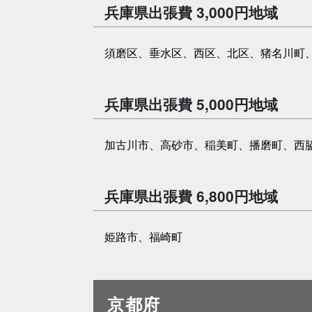
兵庫県出張費 3,000円地域
須磨区、垂水区、西区、北区、猪名川町
兵庫県出張費 5,000円地域
加古川市、高砂市、稲美町、播磨町、西
兵庫県出張費 6,800円地域
姫路市、福崎町
京都府