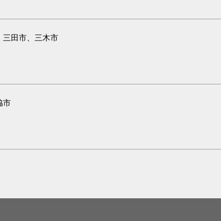
、三田市、三木市
脇市