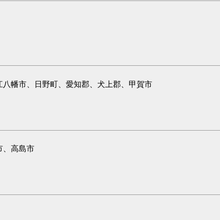
江八幡市、日野町、愛知郡、犬上郡、甲賀市
市、高島市