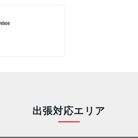
S08
出張対応エリア