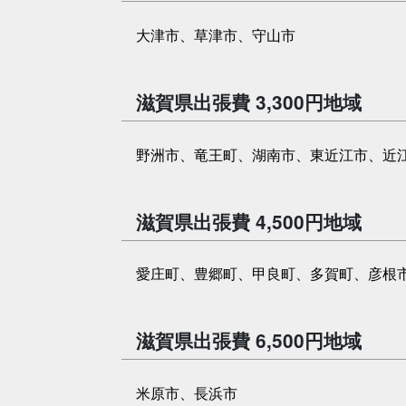
大津市、草津市、守山市
滋賀県出張費 3,300円地域
野洲市、竜王町、湖南市、東近江市、近
滋賀県出張費 4,500円地域
愛庄町、豊郷町、甲良町、多賀町、彦根
滋賀県出張費 6,500円地域
米原市、長浜市