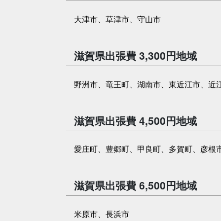
大津市、草津市、守山市
滋賀県出張費 3,300円地域
野洲市、竜王町、湖南市、東近江市、近
滋賀県出張費 4,500円地域
愛庄町、豊郷町、甲良町、多賀町、彦根
滋賀県出張費 6,500円地域
米原市、長浜市