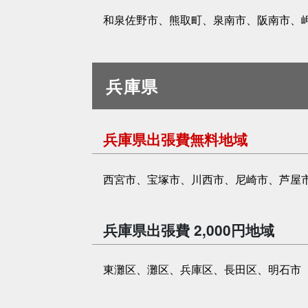
和泉佐野市、熊取町、泉南市、阪南市、
兵庫県
兵庫県出張費無料地域
西宮市、宝塚市、川西市、尼崎市、芦屋
兵庫県出張費 2,000円地域
東灘区、灘区、兵庫区、長田区、明石市