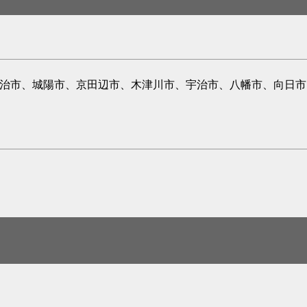
宇治市、城陽市、京田辺市、木津川市、宇治市、八幡市、向日市