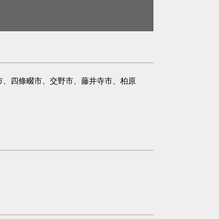
市、四條畷市、交野市、藤井寺市、柏原