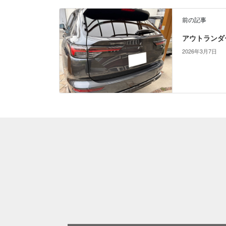
前の記事
アウトランダー
2026年3月7日