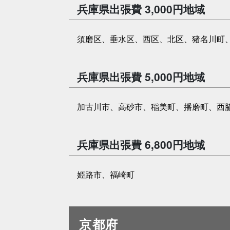
兵庫県出張費 3,000円地域
須磨区、垂水区、西区、北区、猪名川町
兵庫県出張費 5,000円地域
加古川市、高砂市、稲美町、播磨町、西
兵庫県出張費 6,800円地域
姫路市、福崎町
京都府