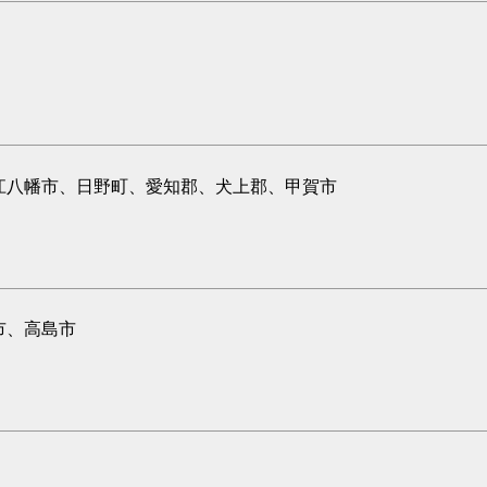
江八幡市、日野町、愛知郡、犬上郡、甲賀市
市、高島市