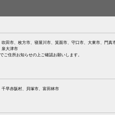
、吹田市、枚方市、寝屋川市、箕面市、守口市、大東市、門真
、泉大津市
のでご住所お知らせの上ご確認お願いします。
、千早赤阪村、貝塚市、富田林市