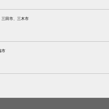
、三田市、三木市
脇市