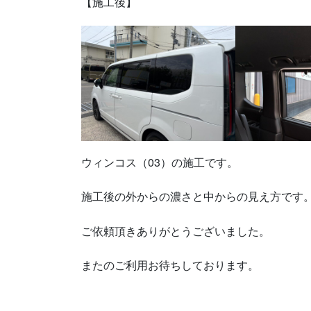
【施工後】
ウィンコス（03）の施工です。
施工後の外からの濃さと中からの見え方です
ご依頼頂きありがとうございました。
またのご利用お待ちしております。