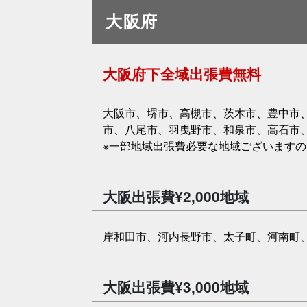
大阪府
大阪府下全域出張費無料
大阪市、堺市、高槻市、茨木市、豊中市
市、八尾市、羽曳野市、和泉市、高石市
※一部地域出張費必要な地域ございます
大阪出張費¥2,000地域
岸和田市、河内長野市、太子町、河南町
大阪出張費¥3,000地域