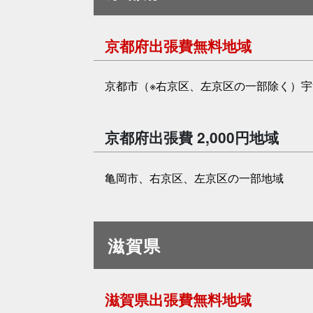
京都府出張費無料地域
京都市（※右京区、左京区の一部除く）
京都府出張費 2,000円地域
亀岡市、右京区、左京区の一部地域
滋賀県
滋賀県出張費無料地域