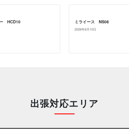
 HCD10
ミライース NS08
2026年6月10日
出張対応エリア