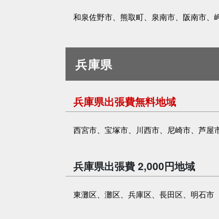
和泉佐野市、熊取町、泉南市、阪南市、
兵庫県
兵庫県出張費無料地域
西宮市、宝塚市、川西市、尼崎市、芦屋
兵庫県出張費 2,000円地域
東灘区、灘区、兵庫区、長田区、明石市