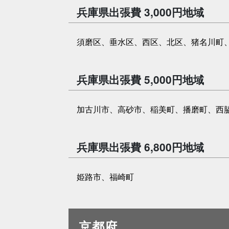
兵庫県出張費 3,000円地域
須磨区、垂水区、西区、北区、猪名川町
兵庫県出張費 5,000円地域
加古川市、高砂市、稲美町、播磨町、西
兵庫県出張費 6,800円地域
姫路市、福崎町
京都府