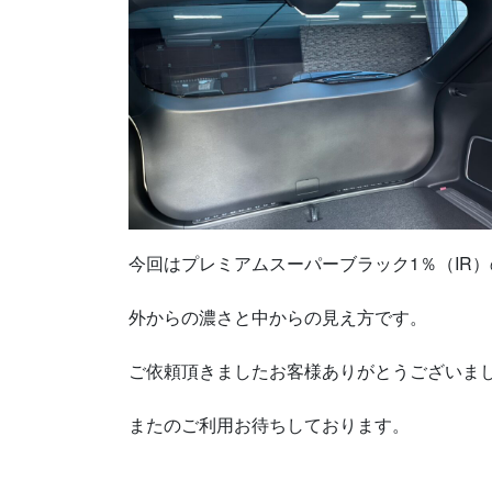
今回はプレミアムスーパーブラック1％（IR
外からの濃さと中からの見え方です。
ご依頼頂きましたお客様ありがとうございま
またのご利用お待ちしております。