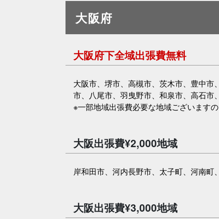
大阪府
大阪府下全域出張費無料
大阪市、堺市、高槻市、茨木市、豊中市
市、八尾市、羽曳野市、和泉市、高石市
※一部地域出張費必要な地域ございます
大阪出張費¥2,000地域
岸和田市、河内長野市、太子町、河南町
大阪出張費¥3,000地域