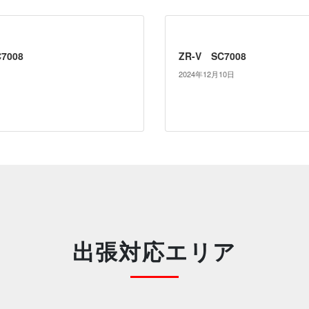
7008
ZR-V SC7008
2024年12月10日
出張対応エリア