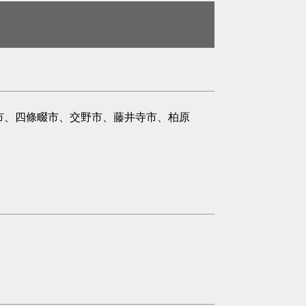
市、四條畷市、交野市、藤井寺市、柏原