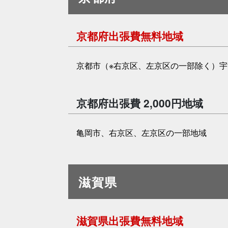
京都府出張費無料地域
京都市（※右京区、左京区の一部除く）
京都府出張費 2,000円地域
亀岡市、右京区、左京区の一部地域
滋賀県
滋賀県出張費無料地域