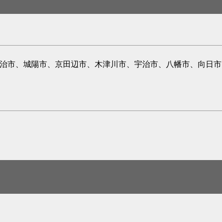
宇治市、城陽市、京田辺市、木津川市、宇治市、八幡市、向日市