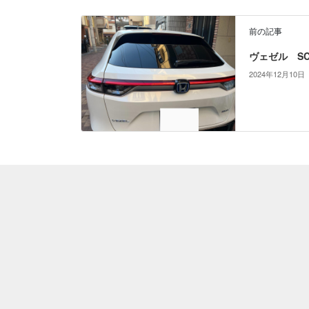
前の記事
ヴェゼル SC
2024年12月10日