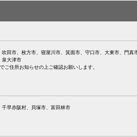
、吹田市、枚方市、寝屋川市、箕面市、守口市、大東市、門真
、泉大津市
のでご住所お知らせの上ご確認お願いします。
、千早赤阪村、貝塚市、富田林市