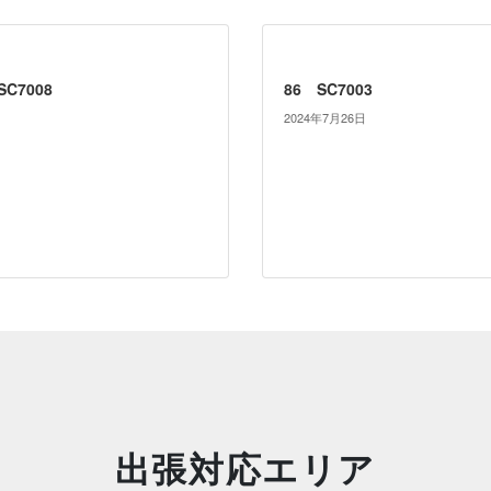
C7008
86 SC7003
2024年7月26日
出張対応エリア