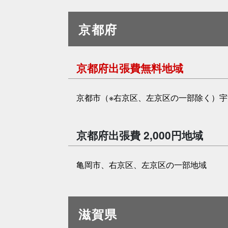
京都府
京都府出張費無料地域
京都市（※右京区、左京区の一部除く）
京都府出張費 2,000円地域
亀岡市、右京区、左京区の一部地域
滋賀県