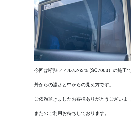
今回は断熱フィルムの3％ (SC7003）の施工
外からの濃さと中からの見え方です。
ご依頼頂きましたお客様ありがとうございま
またのご利用お待ちしております。