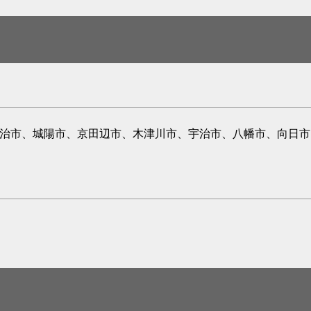
宇治市、城陽市、京田辺市、木津川市、宇治市、八幡市、向日市