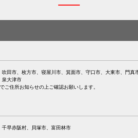
、吹田市、枚方市、寝屋川市、箕面市、守口市、大東市、門真
、泉大津市
のでご住所お知らせの上ご確認お願いします。
、千早赤阪村、貝塚市、富田林市