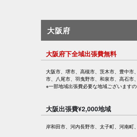
大阪府
大阪府下全域出張費無料
大阪市、堺市、高槻市、茨木市、豊中市
市、八尾市、羽曳野市、和泉市、高石市
※一部地域出張費必要な地域ございます
大阪出張費¥2,000地域
岸和田市、河内長野市、太子町、河南町