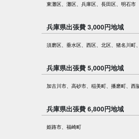
東灘区、灘区、兵庫区、長田区、明石市
兵庫県出張費 3,000円地域
須磨区、垂水区、西区、北区、猪名川町
兵庫県出張費 5,000円地域
加古川市、高砂市、稲美町、播磨町、西
兵庫県出張費 6,800円地域
姫路市、福崎町