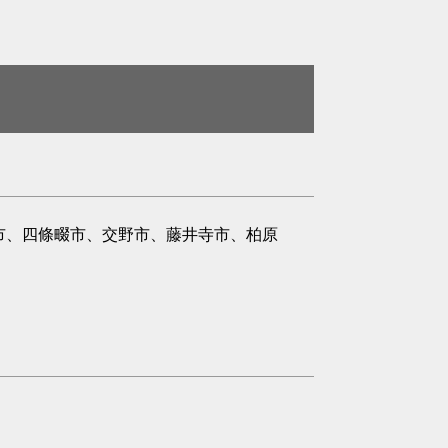
市、四條畷市、交野市、藤井寺市、柏原