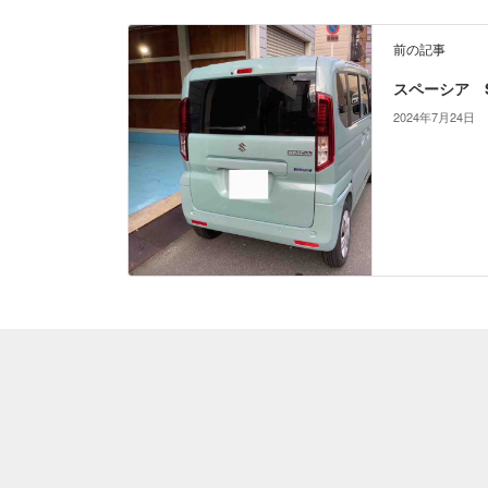
前の記事
スペーシア S
2024年7月24日