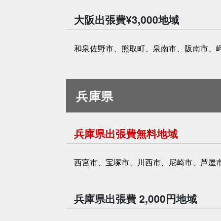
大阪出張費¥3,000地域
和泉佐野市、熊取町、泉南市、阪南市、
兵庫県
兵庫県出張費無料地域
西宮市、宝塚市、川西市、尼崎市、芦屋
兵庫県出張費 2,000円地域