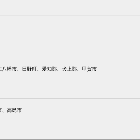
江八幡市、日野町、愛知郡、犬上郡、甲賀市
市、高島市