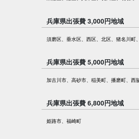
兵庫県出張費 3,000円地域
須磨区、垂水区、西区、北区、猪名川町
兵庫県出張費 5,000円地域
加古川市、高砂市、稲美町、播磨町、西
兵庫県出張費 6,800円地域
姫路市、福崎町