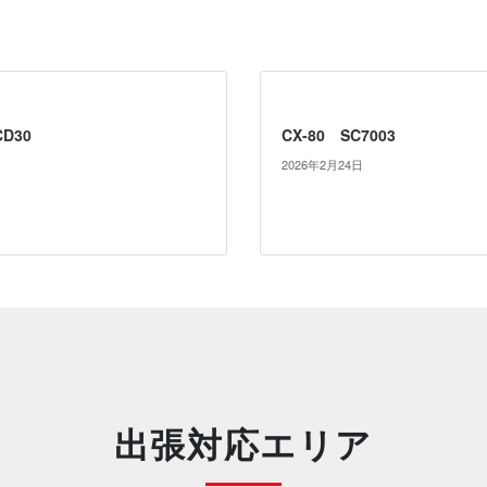
D30
CX-80 SC7003
2026年2月24日
出張対応エリア