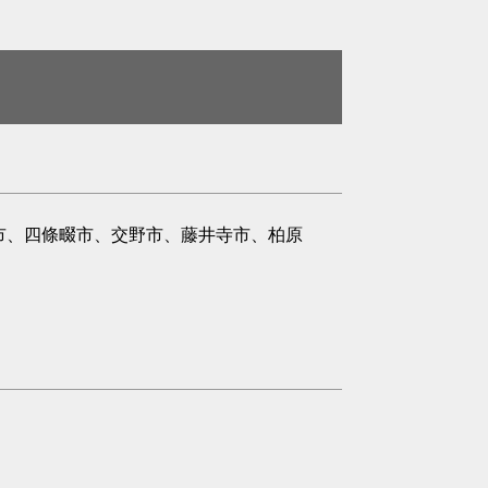
市、四條畷市、交野市、藤井寺市、柏原