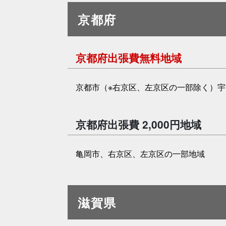
京都府
京都府出張費無料地域
京都市（※右京区、左京区の一部除く）
京都府出張費 2,000円地域
亀岡市、右京区、左京区の一部地域
滋賀県