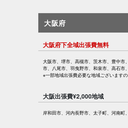
大阪府
大阪府下全域出張費無料
大阪市、堺市、高槻市、茨木市、豊中市
市、八尾市、羽曳野市、和泉市、高石市
※一部地域出張費必要な地域ございます
大阪出張費¥2,000地域
岸和田市、河内長野市、太子町、河南町