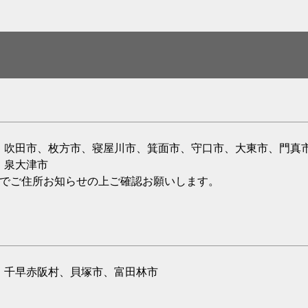
、吹田市、枚方市、寝屋川市、箕面市、守口市、大東市、門真
、泉大津市
のでご住所お知らせの上ご確認お願いします。
、千早赤阪村、貝塚市、富田林市