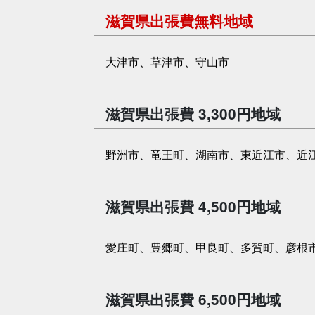
滋賀県出張費無料地域
大津市、草津市、守山市
滋賀県出張費 3,300円地域
野洲市、竜王町、湖南市、東近江市、近
滋賀県出張費 4,500円地域
愛庄町、豊郷町、甲良町、多賀町、彦根
滋賀県出張費 6,500円地域