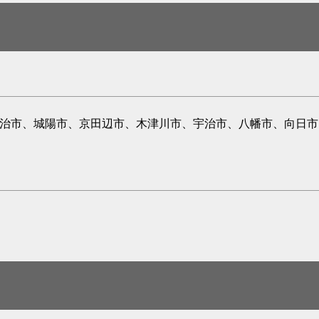
宇治市、城陽市、京田辺市、木津川市、宇治市、八幡市、向日市