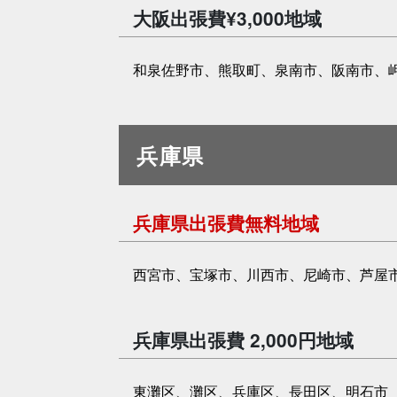
大阪出張費¥3,000地域
和泉佐野市、熊取町、泉南市、阪南市、
兵庫県
兵庫県出張費無料地域
西宮市、宝塚市、川西市、尼崎市、芦屋
兵庫県出張費 2,000円地域
東灘区、灘区、兵庫区、長田区、明石市