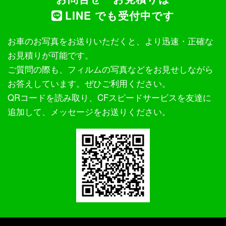
LINE でも受付中です
お車のお写真をお送りいただくと、より迅速・正確な
お見積りが可能です。
ご質問の際も、フィルムの写真などをお見せしながら
お答えしています。ぜひご利用ください。
QRコードを読み取り、CFスピードサービスを友達に
追加して、メッセージをお送りください。