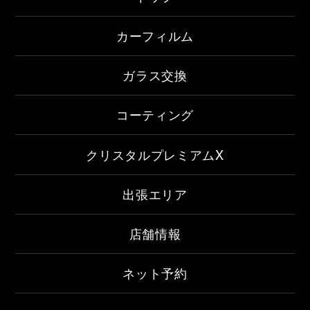
カーフィルム
ガラス交換
コーティング
クリスタルプレミアムX
出張エリア
店舗情報
ネット予約