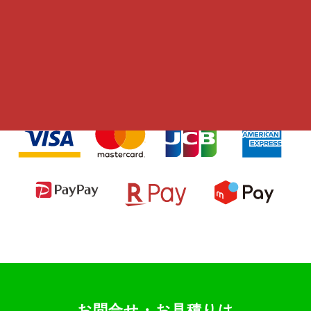
各種決済対応
お問合せ・お見積りは