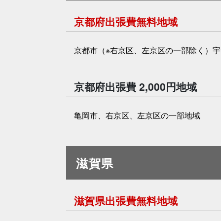
京都府出張費無料地域
京都市（※右京区、左京区の一部除く）
京都府出張費 2,000円地域
亀岡市、右京区、左京区の一部地域
滋賀県
滋賀県出張費無料地域