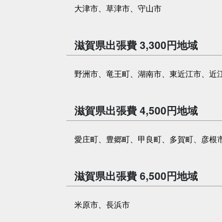
大津市、草津市、守山市
滋賀県出張費 3,300円地域
野洲市、竜王町、湖南市、東近江市、近
滋賀県出張費 4,500円地域
愛庄町、豊郷町、甲良町、多賀町、彦根
滋賀県出張費 6,500円地域
米原市、長浜市