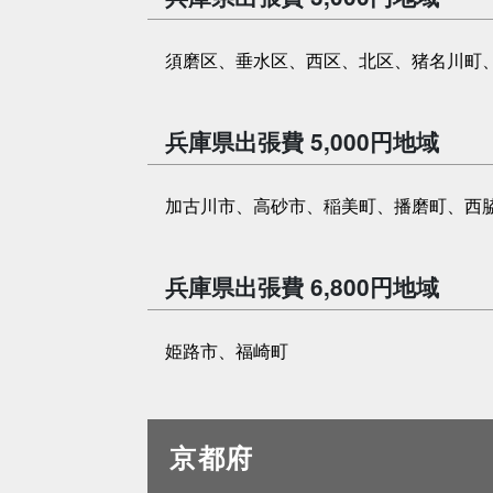
須磨区、垂水区、西区、北区、猪名川町
兵庫県出張費 5,000円地域
加古川市、高砂市、稲美町、播磨町、西
兵庫県出張費 6,800円地域
姫路市、福崎町
京都府