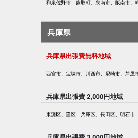
和泉佐野市、熊取町、泉南市、阪南市、
兵庫県
兵庫県出張費無料地域
西宮市、宝塚市、川西市、尼崎市、芦屋
兵庫県出張費 2,000円地域
東灘区、灘区、兵庫区、長田区、明石市
兵庫県出張費 3,000円地域