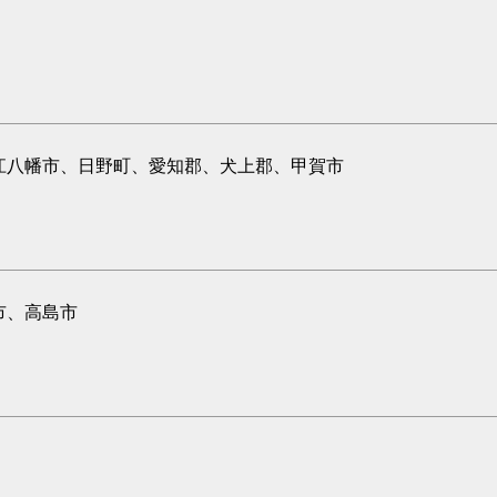
江八幡市、日野町、愛知郡、犬上郡、甲賀市
市、高島市