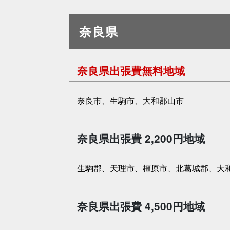
奈良県
奈良県出張費無料地域
奈良市、生駒市、大和郡山市
奈良県出張費 2,200円地域
生駒郡、天理市、橿原市、北葛城郡、大
奈良県出張費 4,500円地域