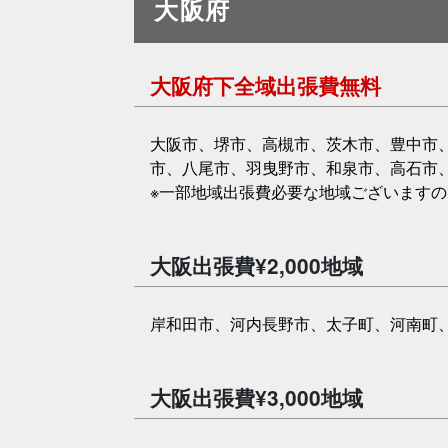
大阪府
大阪府下全域出張費無料
大阪市、堺市、高槻市、茨木市、豊中市
市、八尾市、羽曳野市、和泉市、高石市
※一部地域出張費必要な地域ございます
大阪出張費¥2,000地域
岸和田市、河内長野市、太子町、河南町
大阪出張費¥3,000地域