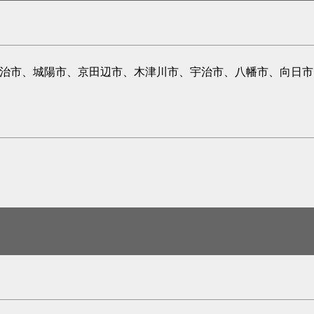
宇治市、城陽市、京田辺市、木津川市、宇治市、八幡市、向日市