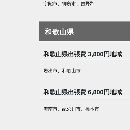
宇陀市、御所市、吉野郡
和歌山県
和歌山県出張費 3,800円地域
岩出市、和歌山市
和歌山県出張費 6,800円地域
海南市、紀の川市、橋本市