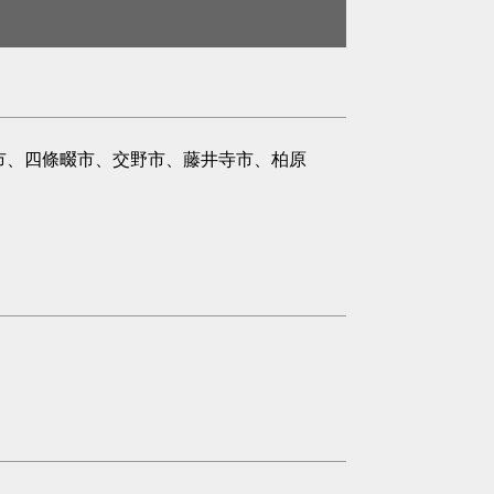
市、四條畷市、交野市、藤井寺市、柏原