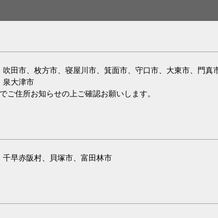
、吹田市、枚方市、寝屋川市、箕面市、守口市、大東市、門真
、泉大津市
のでご住所お知らせの上ご確認お願いします。
、千早赤阪村、貝塚市、富田林市